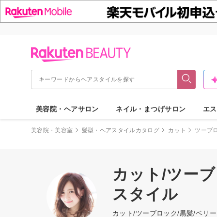
美容院・ヘアサロン
ネイル・まつげサロン
エス
美容院・美容室
髪型・ヘアスタイルカタログ
カット
ツーブ
カット/ツーブ
スタイル
カット/ツーブロック/黒髪/ベ