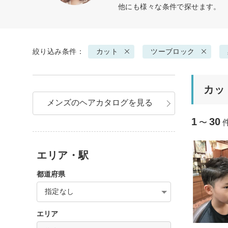
他にも様々な条件で探せます。
絞り込み条件：
カット
ツーブロック
カッ
メンズのヘアカタログを見る
1
30
〜
エリア・駅
都道府県
指定なし
エリア