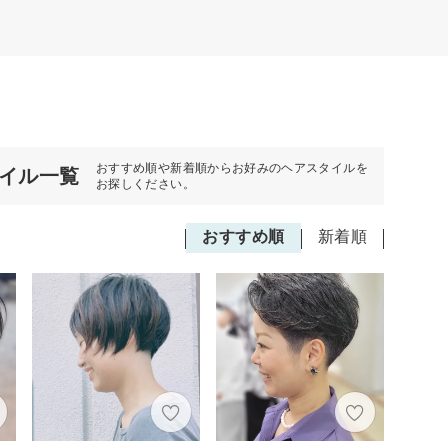
おすすめ順や新着順からお好みのヘアスタイルを
タイル一覧
お探しください。
おすすめ順
新着順