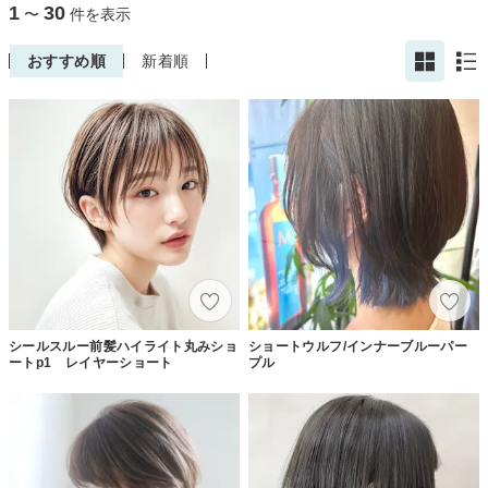
1
30
〜
件を表示
おすすめ順
新着順
シールスルー前髪ハイライト丸みショ
ショートウルフ/インナーブルーパー
ートp1 レイヤーショート
プル