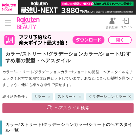
会員登録
ログイン
カラー/ストリート/グラデーションカラー/ショート/おす
すめ順の髪型・ヘアスタイル
カラー/ストリート/グラデーションカラー/ショートの髪型・ヘアスタイルをチ
ェック！おすすめ順で332件ヒットしています。あなたに合った髪型を見つけ
ましょう。他にも様々な条件で探せます。
絞り込み条件：
カラー
ストリート
グラデーションカラー
ヘアスタイル検索
カラー/ストリート/グラデーションカラー/ショートのヘアスタイ
ル一覧