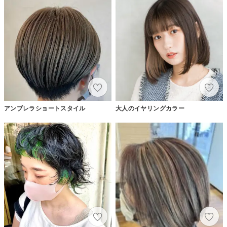
アンブレラショートスタイル
大人のイヤリングカラー