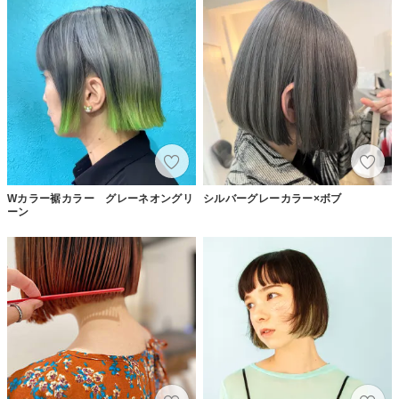
Wカラー裾カラー グレーネオングリ
シルバーグレーカラー×ボブ
ーン