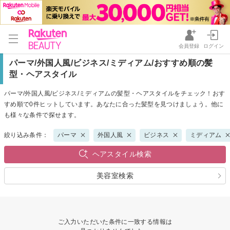
会員登録
ログイン
パーマ/外国人風/ビジネス/ミディアム/おすすめ順の髪
型・ヘアスタイル
パーマ/外国人風/ビジネス/ミディアムの髪型・ヘアスタイルをチェック！おす
すめ順で0件ヒットしています。あなたに合った髪型を見つけましょう。他に
も様々な条件で探せます。
絞り込み条件：
パーマ
外国人風
ビジネス
ミディアム
ヘアスタイル検索
美容室検索
ご入力いただいた条件に一致する情報は