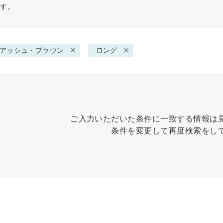
ます。
アッシュ・ブラウン
ロング
ご入力いただいた条件に一致する情報は
条件を変更して再度検索をし