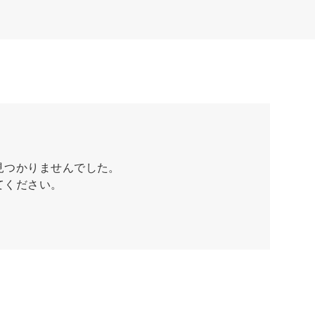
見つかりませんでした。
てください。