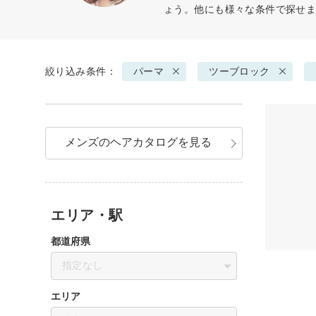
ょう。他にも様々な条件で探せ
絞り込み条件：
パーマ
ツーブロック
メンズのヘアカタログを見る
エリア・駅
都道府県
指定なし
エリア