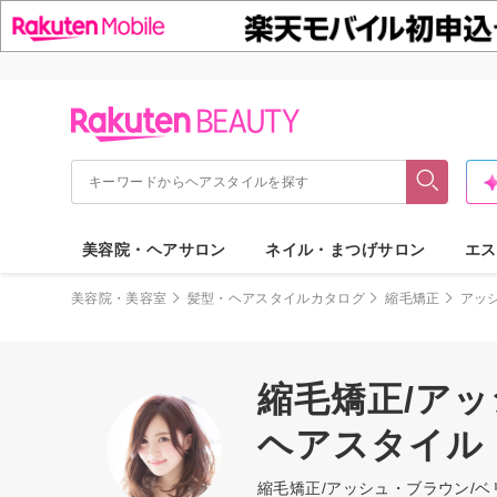
美容院・ヘアサロン
ネイル・まつげサロン
エス
美容院・美容室
髪型・ヘアスタイルカタログ
縮毛矯正
アッ
縮毛矯正/ア
ヘアスタイル
縮毛矯正/アッシュ・ブラウン/