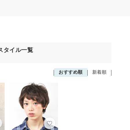
スタイル一覧
おすすめ順
新着順