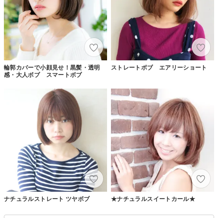
輪郭カバーで小顔見せ！黒髪・透明
ストレートボブ エアリーショート
感・大人ボブ スマートボブ
ナチュラルストレート ツヤボブ
★ナチュラルスイートカール★