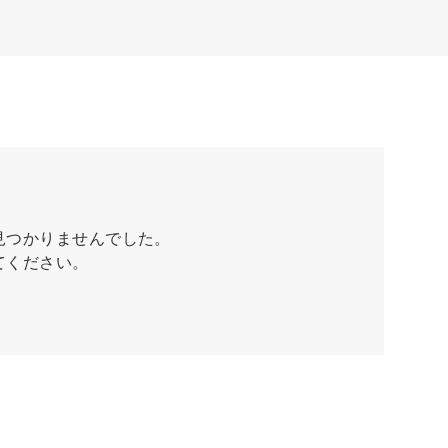
見つかりませんでした。
てください。