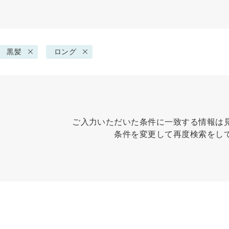
黒髪
ロング
ご入力いただいた条件に一致する情報は
条件を変更して再度検索をし