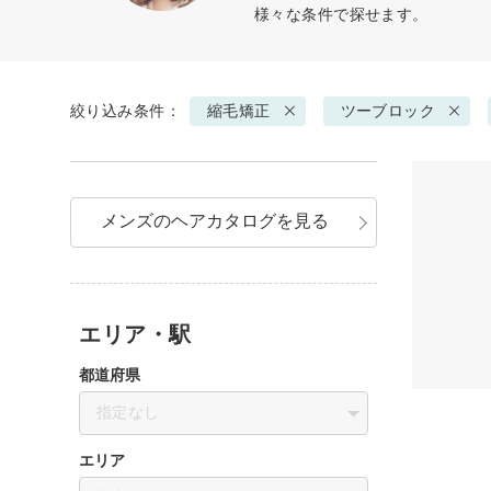
様々な条件で探せます。
絞り込み条件：
縮毛矯正
ツーブロック
メンズのヘアカタログを見る
エリア・駅
都道府県
指定なし
エリア