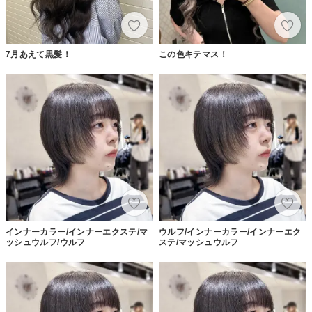
7月あえて黒髪！
この色キテマス！
インナーカラー/インナーエクステ/マ
ウルフ/インナーカラー/インナーエク
ッシュウルフ/ウルフ
ステ/マッシュウルフ