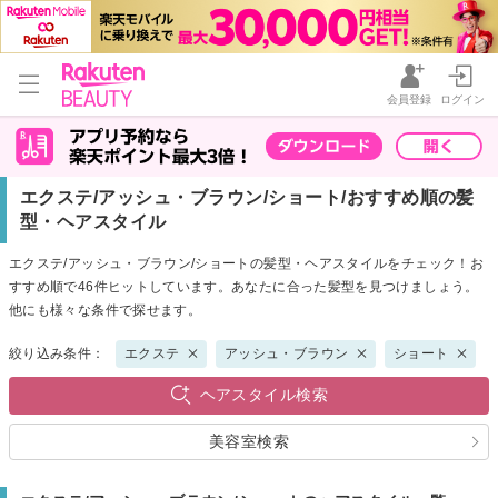
会員登録
ログイン
エクステ/アッシュ・ブラウン/ショート/おすすめ順の髪
型・ヘアスタイル
エクステ/アッシュ・ブラウン/ショートの髪型・ヘアスタイルをチェック！お
すすめ順で46件ヒットしています。あなたに合った髪型を見つけましょう。
他にも様々な条件で探せます。
絞り込み条件：
エクステ
アッシュ・ブラウン
ショート
ヘアスタイル検索
美容室検索