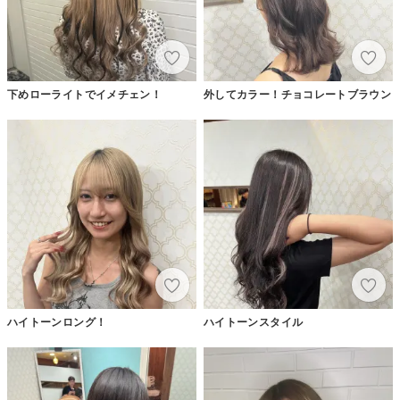
下めローライトでイメチェン！
外してカラー！チョコレートブラウン
ハイトーンロング！
ハイトーンスタイル