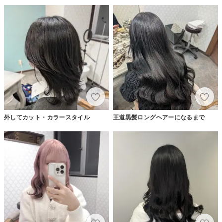
外してカット・カラースタイル
王道黒髪ロングヘアーになるまで