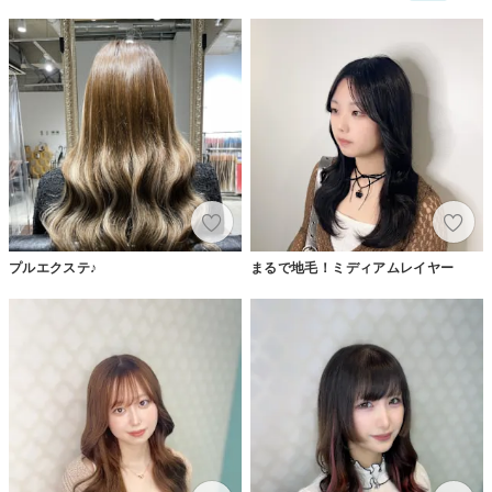
プルエクステ♪
まるで地毛！ミディアムレイヤー