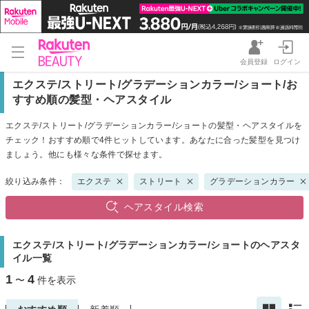
会員登録
ログイン
エクステ/ストリート/グラデーションカラー/ショート/お
すすめ順の髪型・ヘアスタイル
エクステ/ストリート/グラデーションカラー/ショートの髪型・ヘアスタイルを
チェック！おすすめ順で4件ヒットしています。あなたに合った髪型を見つけ
ましょう。他にも様々な条件で探せます。
絞り込み条件：
エクステ
ストリート
グラデーションカラー
ヘアスタイル検索
エクステ/ストリート/グラデーションカラー/ショートのヘアスタ
イル一覧
1
4
〜
件を表示