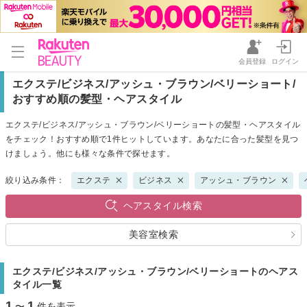
会員登録
ログイン
エクステ/ビジネス/アッシュ・ブラウン/ベリーショート/
おすすめ順の髪型・ヘアスタイル
エクステ/ビジネス/アッシュ・ブラウン/ベリーショートの髪型・ヘアスタイル
をチェック！おすすめ順で1件ヒットしています。あなたに合った髪型を見つ
けましょう。他にも様々な条件で探せます。
絞り込み条件：
エクステ
ビジネス
アッシュ・ブラウン
ヘアスタイル検索
美容室検索
エクステ/ビジネス/アッシュ・ブラウン/ベリーショートのヘアス
タイル一覧
1
1
〜
件を表示