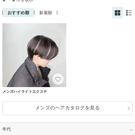
おすすめ順
新着順
メンズハイライトエクステ
メンズのヘアカタログを見る
年代