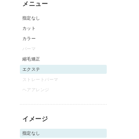
メニュー
指定なし
カット
カラー
パーマ
縮毛矯正
エクステ
ストレートパーマ
ヘアアレンジ
イメージ
指定なし