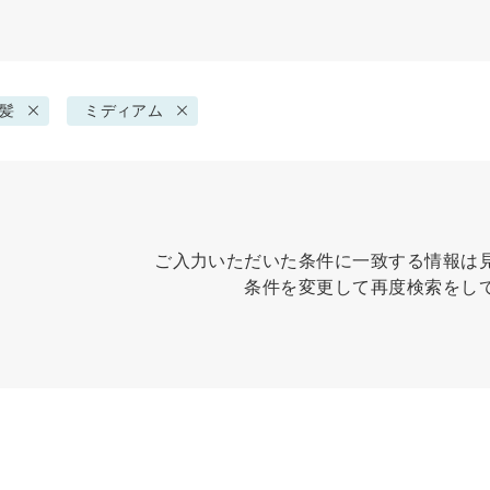
髪
ミディアム
ご入力いただいた条件に一致する情報は
条件を変更して再度検索をし