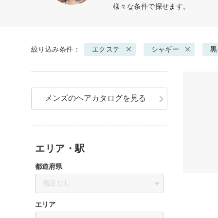
様々な条件で探せます。
絞り込み条件：
エクステ
シャギー
黒
メンズのヘアカタログを見る
エリア・駅
都道府県
指定なし
エリア