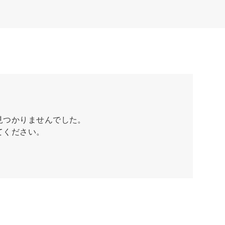
見つかりませんでした。
てください。