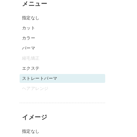
メニュー
指定なし
カット
カラー
パーマ
縮毛矯正
エクステ
ストレートパーマ
ヘアアレンジ
イメージ
指定なし