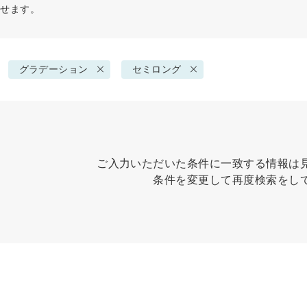
探せます。
グラデーション
セミロング
ご入力いただいた条件に一致する情報は
条件を変更して再度検索をし