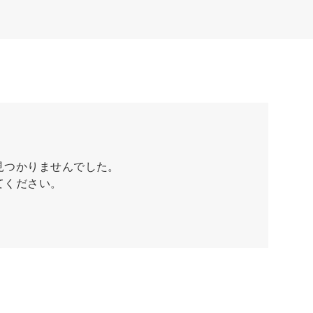
見つかりませんでした。
てください。