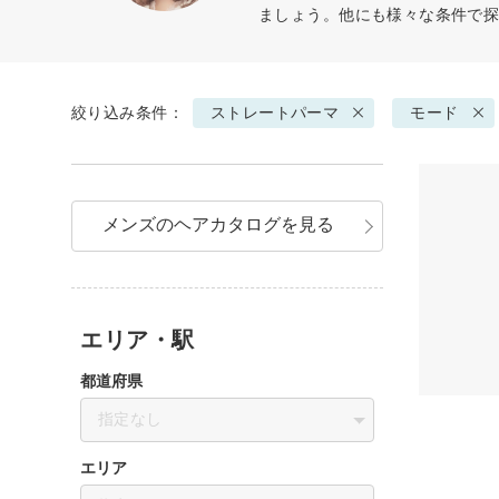
ましょう。他にも様々な条件で
絞り込み条件：
ストレートパーマ
モード
メンズのヘアカタログを見る
エリア・駅
都道府県
指定なし
エリア