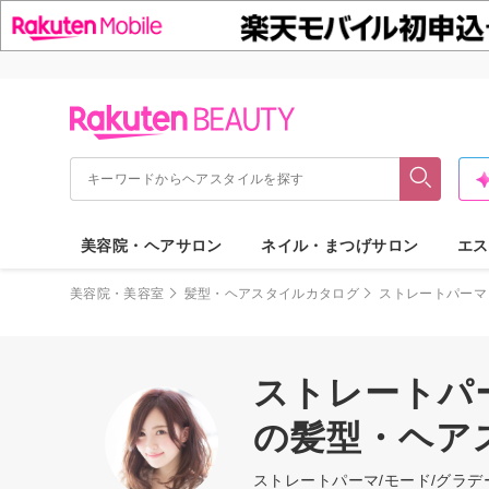
美容院・ヘアサロン
ネイル・まつげサロン
エス
美容院・美容室
髪型・ヘアスタイルカタログ
ストレートパーマ
ストレートパー
の髪型・ヘア
ストレートパーマ/モード/グラ