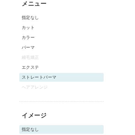
メニュー
指定なし
カット
カラー
パーマ
縮毛矯正
エクステ
ストレートパーマ
ヘアアレンジ
イメージ
指定なし