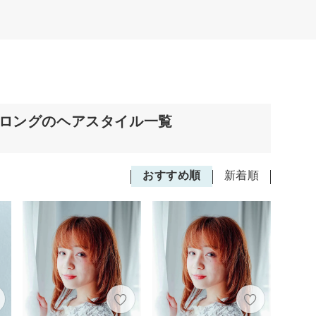
ミロングのヘアスタイル一覧
おすすめ順
新着順