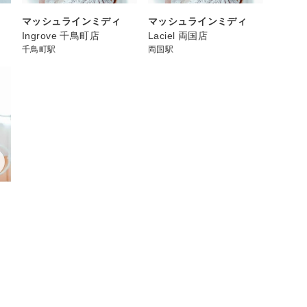
マッシュラインミディ
マッシュラインミディ
Ingrove 千鳥町店
Laciel 両国店
千鳥町駅
両国駅