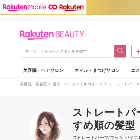
美容院・ヘアサロン
ネイル・まつげサロン
エス
美容院・美容室
髪型・ヘアスタイルカタログ
ストレートパーマ
ストレートパー
すめ順の髪型
ストレートパーマ/マッシュ/イ