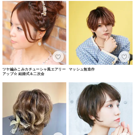
ツヤ編みこみカチューシャ風エアリー
マッシュ無造作
アップ☆ 結婚式＆二次会