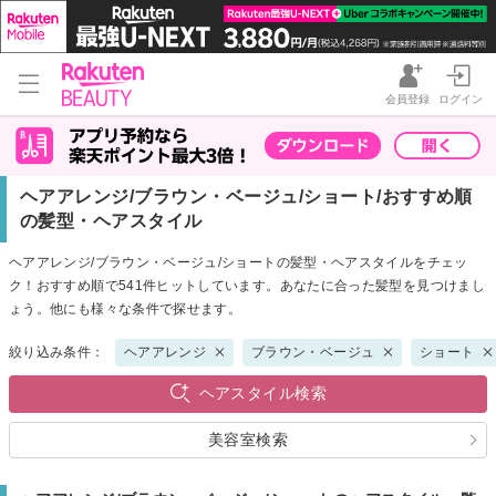
会員登録
ログイン
ヘアアレンジ/ブラウン・ベージュ/ショート/おすすめ順
の髪型・ヘアスタイル
ヘアアレンジ/ブラウン・ベージュ/ショートの髪型・ヘアスタイルをチェッ
ク！おすすめ順で541件ヒットしています。あなたに合った髪型を見つけまし
ょう。他にも様々な条件で探せます。
絞り込み条件：
ヘアアレンジ
ブラウン・ベージュ
ショート
ヘアスタイル検索
美容室検索