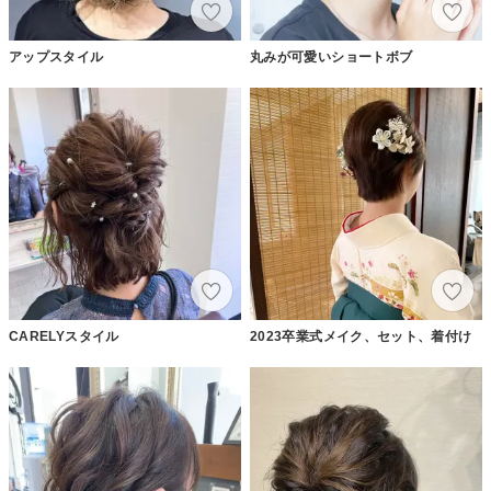
アップスタイル
丸みが可愛いショートボブ
CARELYスタイル
2023卒業式メイク、セット、着付け