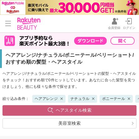
会員登録
ログイン
ヘアアレンジ/ナチュラル/ポニーテール/ベリーショート/
おすすめ順の髪型・ヘアスタイル
ヘアアレンジ/ナチュラル/ポニーテール/ベリーショートの髪型・ヘアスタイル
をチェック！おすすめ順で0件ヒットしています。あなたに合った髪型を見つ
けましょう。他にも様々な条件で探せます。
絞り込み条件：
ヘアアレンジ
ナチュラル
ポニーテール
ヘアスタイル検索
美容室検索