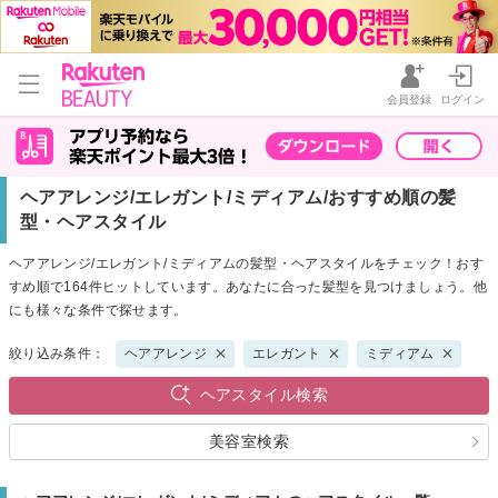
会員登録
ログイン
ヘアアレンジ/エレガント/ミディアム/おすすめ順の髪
型・ヘアスタイル
ヘアアレンジ/エレガント/ミディアムの髪型・ヘアスタイルをチェック！おす
すめ順で164件ヒットしています。あなたに合った髪型を見つけましょう。他
にも様々な条件で探せます。
絞り込み条件：
ヘアアレンジ
エレガント
ミディアム
ヘアスタイル検索
美容室検索