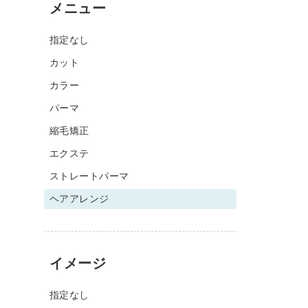
メニュー
指定なし
カット
カラー
パーマ
縮毛矯正
エクステ
ストレートパーマ
ヘアアレンジ
イメージ
指定なし