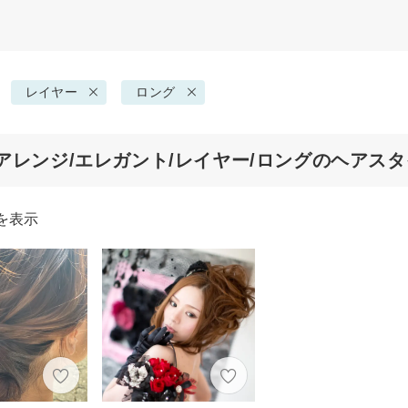
レイヤー
ロング
アレンジ/エレガント/レイヤー/ロングのヘアス
を表示