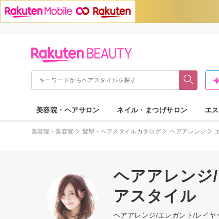
美容院・ヘアサロン
ネイル・まつげサロン
エス
美容院・美容室
髪型・ヘアスタイルカタログ
ヘアアレンジ
ヘアアレンジ/
アスタイル
ヘアアレンジ/エレガント/レイ