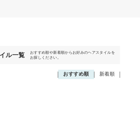
おすすめ順や新着順からお好みのヘアスタイルを
タイル一覧
お探しください。
おすすめ順
新着順