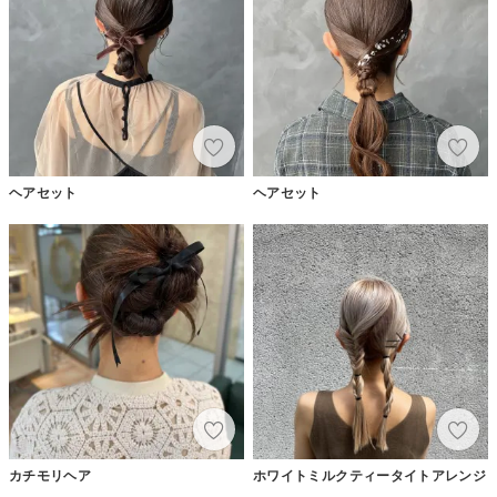
ヘアセット
ヘアセット
カチモリヘア
ホワイトミルクティータイトアレンジ