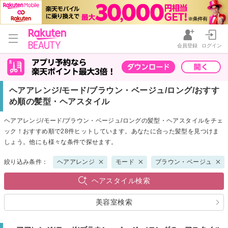
会員登録
ログイン
ヘアアレンジ/モード/ブラウン・ベージュ/ロング/おすす
め順の髪型・ヘアスタイル
ヘアアレンジ/モード/ブラウン・ベージュ/ロングの髪型・ヘアスタイルをチェ
ック！おすすめ順で28件ヒットしています。あなたに合った髪型を見つけま
しょう。他にも様々な条件で探せます。
絞り込み条件：
ヘアアレンジ
モード
ブラウン・ベージュ
ヘアスタイル検索
美容室検索