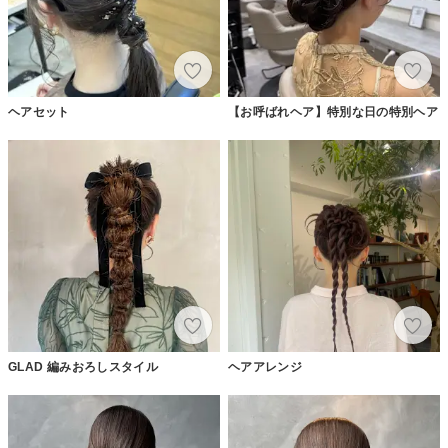
ヘアセット
【お呼ばれヘア】特別な日の特別ヘア
GLAD 編みおろしスタイル
ヘアアレンジ