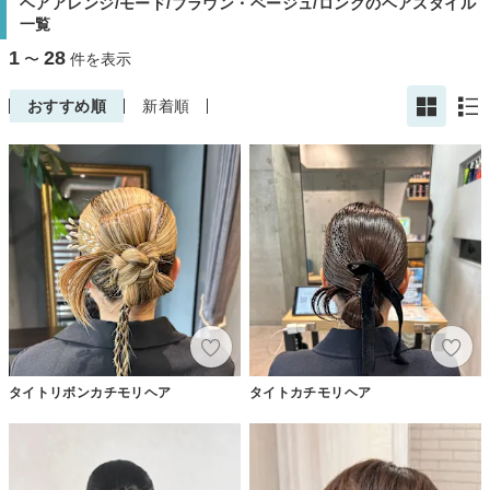
ヘアアレンジ/モード/ブラウン・ベージュ/ロングのヘアスタイル
一覧
1
28
〜
件を表示
おすすめ順
新着順
タイトリボンカチモリヘア
タイトカチモリヘア