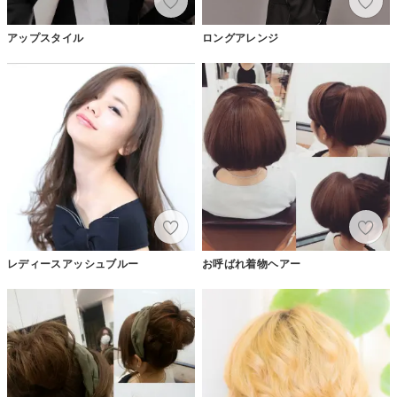
アップスタイル
ロングアレンジ
レディースアッシュブルー
お呼ばれ着物ヘアー