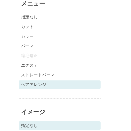
メニュー
指定なし
カット
カラー
パーマ
縮毛矯正
エクステ
ストレートパーマ
ヘアアレンジ
イメージ
指定なし