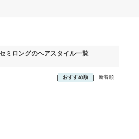
/セミロングのヘアスタイル一覧
おすすめ順
新着順