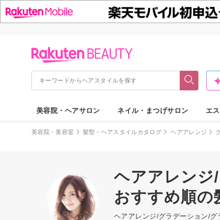
美容院・ヘアサロン
ネイル・まつげサロン
エス
美容院・美容室
髪型・ヘアスタイルカタログ
ヘアアレンジ
ヘアアレンジ
おすすめ順の
ヘアアレンジ/グラデーション/