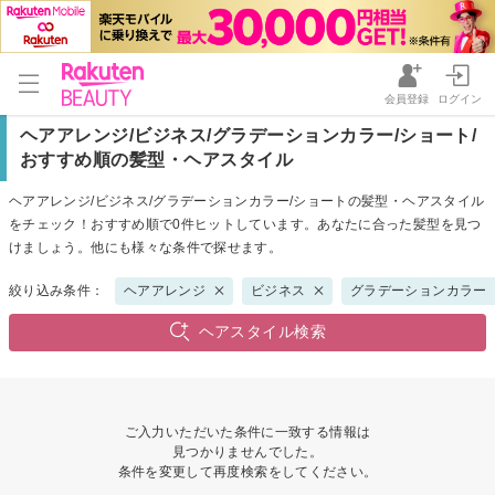
会員登録
ログイン
ヘアアレンジ/ビジネス/グラデーションカラー/ショート/
おすすめ順の髪型・ヘアスタイル
ヘアアレンジ/ビジネス/グラデーションカラー/ショートの髪型・ヘアスタイル
をチェック！おすすめ順で0件ヒットしています。あなたに合った髪型を見つ
けましょう。他にも様々な条件で探せます。
絞り込み条件：
ヘアアレンジ
ビジネス
グラデーションカラー
ヘアスタイル検索
ご入力いただいた条件に一致する情報は
見つかりませんでした。
条件を変更して再度検索をしてください。