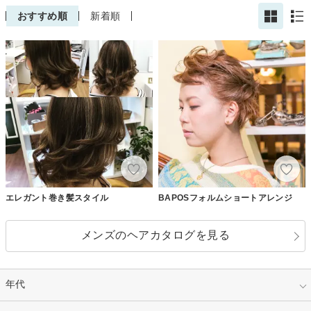
おすすめ順
新着順
エレガント巻き髪スタイル
BAPOSフォルムショートアレンジ
メンズのヘアカタログを見る
年代