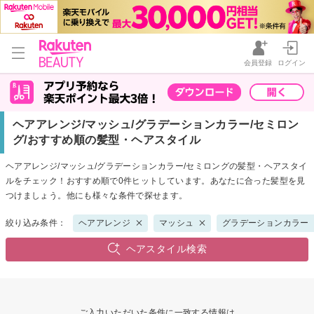
会員登録
ログイン
ヘアアレンジ/マッシュ/グラデーションカラー/セミロン
グ/おすすめ順の髪型・ヘアスタイル
ヘアアレンジ/マッシュ/グラデーションカラー/セミロングの髪型・ヘアスタイ
ルをチェック！おすすめ順で0件ヒットしています。あなたに合った髪型を見
つけましょう。他にも様々な条件で探せます。
絞り込み条件：
ヘアアレンジ
マッシュ
グラデーションカラー
ヘアスタイル検索
ご入力いただいた条件に一致する情報は