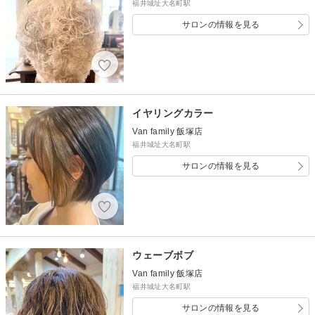
福井城址大名町駅
サロンの情報を見る
イヤリングカラー
Van family 飯塚店
福井城址大名町駅
サロンの情報を見る
ウェーブボブ
Van family 飯塚店
福井城址大名町駅
サロンの情報を見る