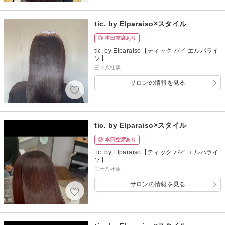
tic. by Elparaiso×スタイル
◎ 本日空席あり
tic. by Elparaiso【ティック バイ エルパライ
ソ】
三十八社駅
サロンの情報を見る
tic. by Elparaiso×スタイル
◎ 本日空席あり
tic. by Elparaiso【ティック バイ エルパライ
ソ】
三十八社駅
サロンの情報を見る