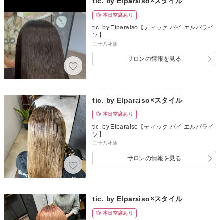
tic. by Elparaiso×スタイル
◎ 本日空席あり
tic. by Elparaiso【ティック バイ エルパライ
ソ】
三十八社駅
サロンの情報を見る
tic. by Elparaiso×スタイル
◎ 本日空席あり
tic. by Elparaiso【ティック バイ エルパライ
ソ】
三十八社駅
サロンの情報を見る
tic. by Elparaiso×スタイル
◎ 本日空席あり