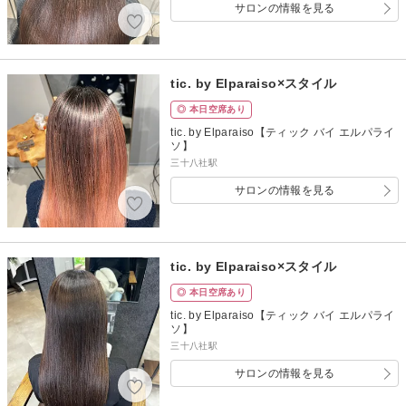
サロンの情報を見る
tic. by Elparaiso×スタイル
◎ 本日空席あり
tic. by Elparaiso【ティック バイ エルパライ
ソ】
三十八社駅
サロンの情報を見る
tic. by Elparaiso×スタイル
◎ 本日空席あり
tic. by Elparaiso【ティック バイ エルパライ
ソ】
三十八社駅
サロンの情報を見る