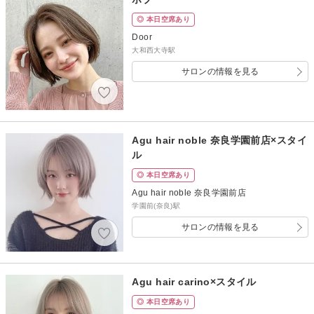
◎ 本日空席あり
Door
大和西大寺駅
サロンの情報を見る
Agu hair noble 奈良学園前店×スタイ
ル
◎ 本日空席あり
Agu hair noble 奈良学園前店
学園前(奈良)駅
サロンの情報を見る
Agu hair carino×スタイル
◎ 本日空席あり