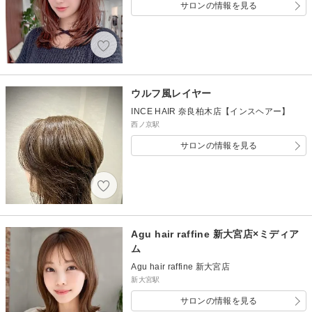
サロンの情報を見る
ウルフ風レイヤー
INCE HAIR 奈良柏木店【インスヘアー】
西ノ京駅
サロンの情報を見る
Agu hair raffine 新大宮店×ミディア
ム
Agu hair raffine 新大宮店
新大宮駅
サロンの情報を見る