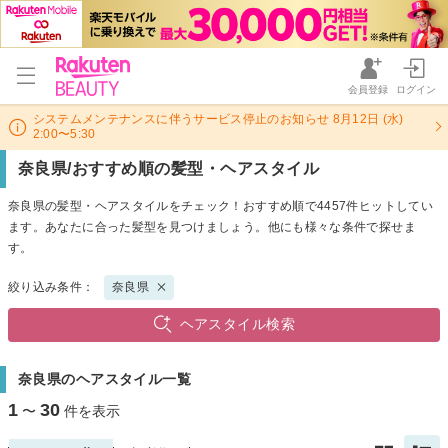
会員登録
ログイン
システムメンテナンスに伴うサービス停止のお知らせ 8月12日 (水)
2:00〜5:30
奈良県/おすすめ順の髪型・ヘアスタイル
奈良県の髪型・ヘアスタイルをチェック！おすすめ順で4457件ヒットしてい
ます。あなたに合った髪型を見つけましょう。他にも様々な条件で探せま
す。
絞り込み条件：
奈良県
ヘアスタイル検索
奈良県のヘアスタイル一覧
1
30
〜
件を表示