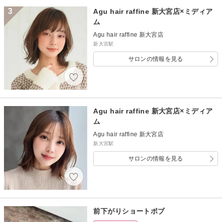
3
Agu hair raffine 新大宮店×ミディア
ム
Agu hair raffine 新大宮店
新大宮駅
サロンの情報を見る
Agu hair raffine 新大宮店×ミディア
ム
Agu hair raffine 新大宮店
新大宮駅
サロンの情報を見る
前下がりショートボブ