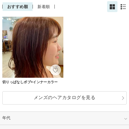
おすすめ順
新着順
切りっぱなしボブ×インナーカラー
メンズのヘアカタログを見る
年代