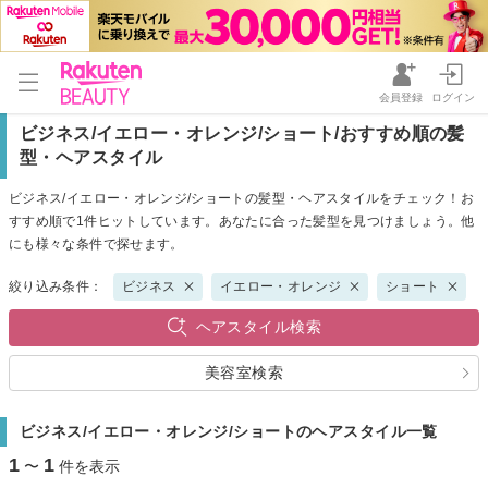
会員登録
ログイン
ビジネス/イエロー・オレンジ/ショート/おすすめ順の髪
型・ヘアスタイル
ビジネス/イエロー・オレンジ/ショートの髪型・ヘアスタイルをチェック！お
すすめ順で1件ヒットしています。あなたに合った髪型を見つけましょう。他
にも様々な条件で探せます。
絞り込み条件：
ビジネス
イエロー・オレンジ
ショート
ヘアスタイル検索
美容室検索
ビジネス/イエロー・オレンジ/ショートのヘアスタイル一覧
1
1
〜
件を表示