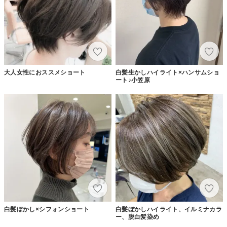
大人女性におススメショート
白髪生かしハイライト×ハンサムショ
ート♪小笠原
白髪ぼかし×シフォンショート
白髪ぼかしハイライト、イルミナカラ
ー、脱白髪染め