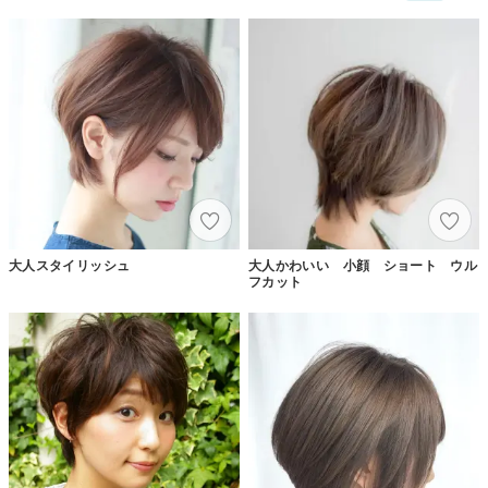
大人スタイリッシュ
大人かわいい 小顔 ショート ウル
フカット