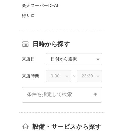
楽天スーパーDEAL
得サロ
日時から探す
来店日
日付から選択
来店時間
〜
-
条件を指定して検索
件
設備・サービスから探す