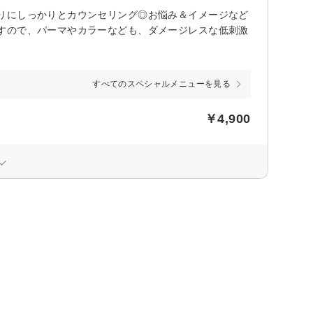
りにしっかりとカウンセリング◎お悩み＆イメージなど
すので、パーマやカラーなども、ダメージレスな低刺激
すべてのスペシャルメニューを見る
￥4,900