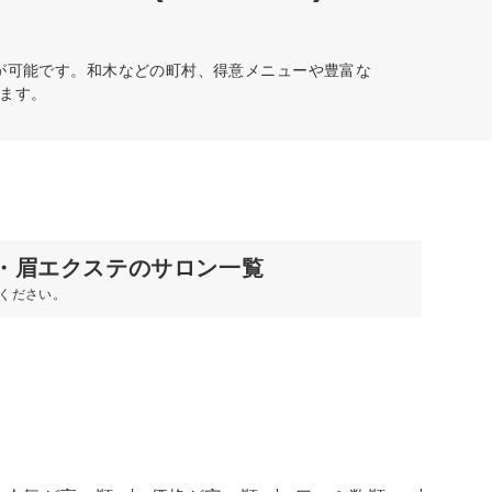
約が可能です。和木などの町村、得意メニューや豊富な
ます。
)・眉エクステのサロン一覧
ください。