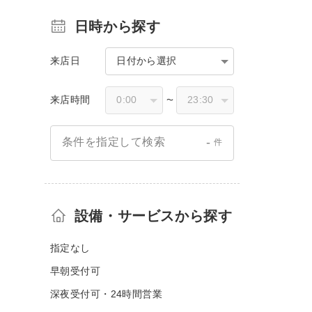
日時から探す
来店日
日付から選択
来店時間
〜
-
条件を指定して検索
件
設備・サービスから探す
指定なし
早朝受付可
深夜受付可・24時間営業