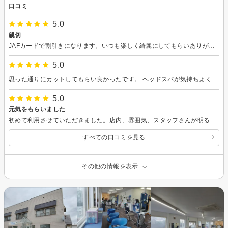
口コミ
5.0
親切
JAFカードで割引きになります。いつも楽しく綺麗にしてもらいありがとう御座います！
5.0
思った通りにカットしてもらい良かったです。 ヘッドスパが気持ちよく眠くなってしまいウトウトしてしまったけど綺麗に仕上げてもらいありがとうございました。
5.0
元気をもらいました
初めて利用させていただきました。店内、雰囲気、スタッフさんが明るくて良かったです。どのスタッフさんも、親切に声掛けしてくださるので居心地が良い時間でした。若いスタッフさんに元気をもらいました。施術も説明してくれるので安心しました。
すべての口コミを見る
その他の情報を表示