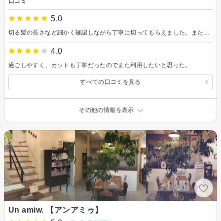
口コミ
5.0
切る髪の長さなど細かく確認しながら丁寧に切ってもらえました。また利用させていただきたいです。
4.0
過ごしやすく、カットも丁寧だったのでまた利用したいと思った。
すべての口コミを見る
その他の情報を表示
Un amiw. 【アンアミゥ】