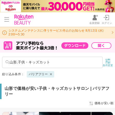
会員登録
ログイン
システムメンテナンスに伴うサービス停止のお知らせ 8月12日 (水)
2:00〜5:30
山形,子供・キッズカット
条件変更
絞り込み条件：
バリアフリー
山形で価格が安い子供・キッズカットサロン | バリアフ
リー
価格が安い順