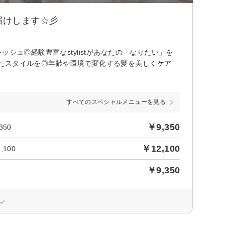
届けします☆彡
シュ◎経験豊富なstylistがあなたの「なりたい」を
たスタイルを◎年齢や環境で変化する髪を美しくケア
すべてのスペシャルメニューを見る
￥9,350
50
￥12,100
100
￥9,350