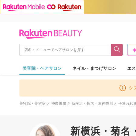
美容院・ヘアサロン
ネイル・まつげサロン
エス
シ
美容院・美容室
神奈川県
新横浜・菊名・東神奈川
子連れ歓
新横浜・菊名