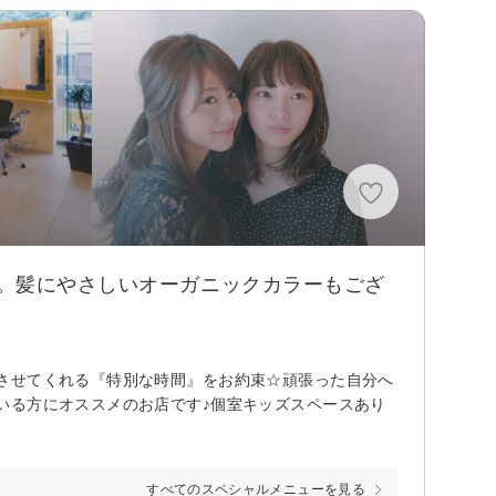
。髪にやさしいオーガニックカラーもござ
させてくれる『特別な時間』をお約束☆頑張った自分へ
いる方にオススメのお店です♪個室キッズスペースあり
すべてのスペシャルメニューを見る