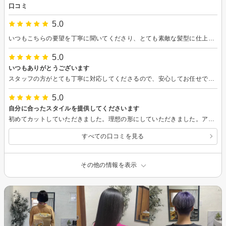
口コミ
5.0
いつもこちらの要望を丁寧に聞いてくださり、とても素敵な髪型に仕上げていただいています。
5.0
いつもありがとうございます
スタッフの方がとても丁寧に対応してくださるので、安心してお任せできます。
5.0
自分に合ったスタイルを提供してくださいます
初めてカットしていただきました。理想の形にしていただきました。アイブロウに関することもいろいろ指導してもらえて頼らせてもらっています。今後目指している髪型にどんどん近づいていく過程を楽しみにしています。
すべての口コミを見る
その他の情報を表示