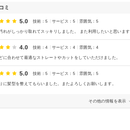
コミ
5.0
技術：5
サービス：5
雰囲気：5
汚れがしっかり取れてスッキリしました。 また利用したいと思います
4.0
技術：4
サービス：4
雰囲気：4
どに合わせて最適なストレートやカットをしていただけました。
5.0
技術：5
サービス：5
雰囲気：5
りに髪型を整えてもらいました。またよろしくお願いします。
その他の情報を表示