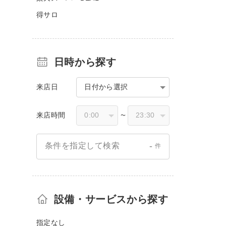
得サロ
日時から探す
来店日
日付から選択
来店時間
〜
-
条件を指定して検索
件
設備・サービスから探す
指定なし