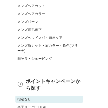
メンズヘアカット
メンズヘアカラー
メンズパーマ
メンズ縮毛矯正
メンズヘッドスパ・頭皮ケア
メンズ眉カット・眉カラー・脱色(ブリ
ーチ)
顔そり・シェービング
ポイントキャンペーンか
ら探す
指定なし
楽天スーパーDEAL