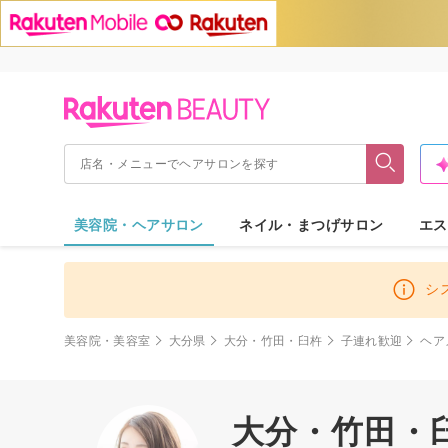
美容院・ヘアサロン
ネイル・まつげサロン
エス
シ
美容院・美容室
大分県
大分・竹田・臼杵
子連れ歓迎
ヘア
大分・竹田・