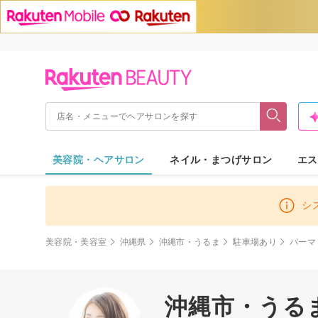
美容院・ヘアサロン
ネイル・まつげサロン
エス
シ
美容院・美容室
沖縄県
沖縄市・うるま
駐車場あり
パーマ
沖縄市・うる