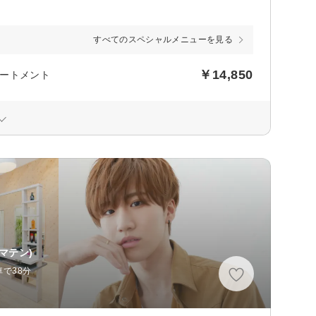
すべてのスペシャルメニューを見る
￥14,850
ートメント
マテン)
車で38分