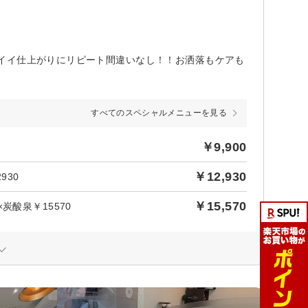
イイ仕上がりにリピート間違いなし！！お洒落もケアも
すべてのスペシャルメニューを見る
￥9,900
￥12,930
930
￥15,570
酸泉￥15570