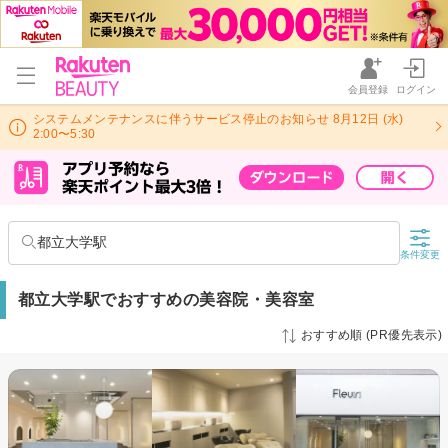
会員登録
ログイン
システムメンテナンスに伴うサービス停止のお知らせ 8月12日 (水)
2:00〜5:30
都立大学駅
条件変更
都立大学駅でおすすめの美容院・美容室
おすすめ順 (PR優先表示)