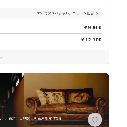
すべてのスペシャルメニューを見る
￥9,900
￥12,100
5分、東急世田谷線 三軒茶屋駅 徒歩3分