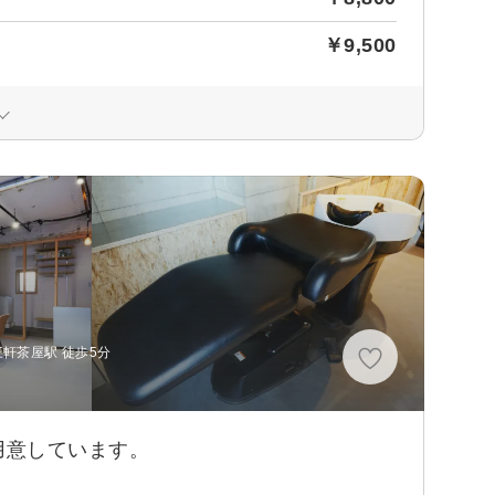
￥9,500
軒茶屋駅 徒歩5分
用意しています。