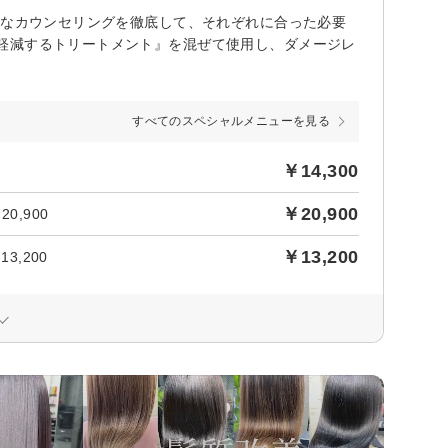
寧なカウンセリングを徹底して、それぞれに合った必要
軽減するトリートメント』を混ぜて使用し、ダメージレ
すべてのスペシャルメニューを見る
￥14,300
￥20,900
,900
￥13,200
3,200