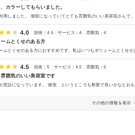
ト、カラーしてもらいました。
4.0
技術：4.5
サービス：4
雰囲気：4
ュームとくせのある方
4.5
技術：5
サービス：4.5
雰囲気：5
も雰囲気のいい美容室です
お世話になっています。 個室、というところも斬新で良いかなとお
その他の情報を表示