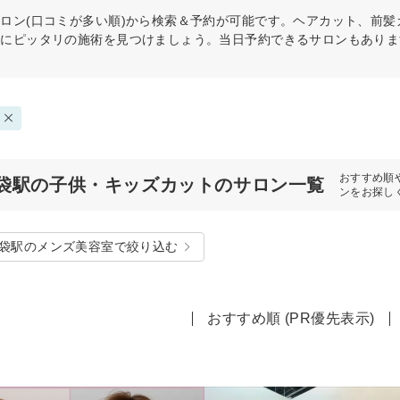
ロン(口コミが多い順)から検索＆予約が可能です。ヘアカット、前
分にピッタリの施術を見つけましょう。当日予約できるサロンもありま
おすすめ順
袋駅の子供・キッズカットのサロン一覧
ンをお探し
袋駅のメンズ美容室で絞り込む
おすすめ順 (PR優先表示)