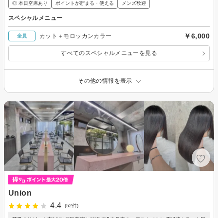
◎ 本日空席あり
ポイントが貯まる・使える
メンズ歓迎
スペシャルメニュー
￥6,000
カット＋モロッカンカラー
全員
すべてのスペシャルメニューを見る
その他の情報を表示
Union
4.4
(52件)