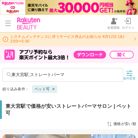
会員登録
ログイン
システムメンテナンスに伴うサービス停止のお知らせ 8月12日 (水)
2:00〜5:30
東大宮駅,ストレートパーマ
条件変更
絞り込み条件：
ペット可
東大宮駅で価格が安いストレートパーマサロン | ペット
可
価格が安い順