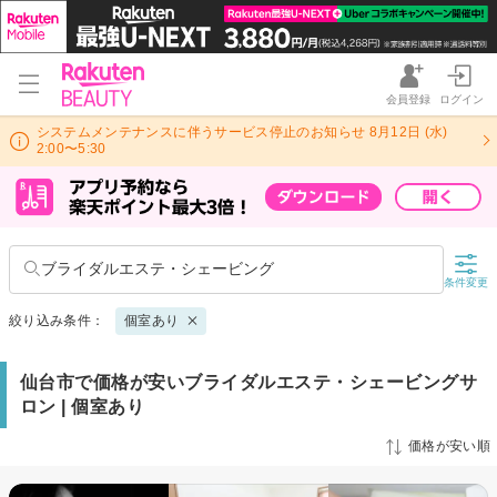
会員登録
ログイン
システムメンテナンスに伴うサービス停止のお知らせ 8月12日 (水)
2:00〜5:30
ブライダルエステ・シェービング
条件変更
絞り込み条件：
個室あり
仙台市で価格が安いブライダルエステ・シェービングサ
ロン | 個室あり
価格が安い順