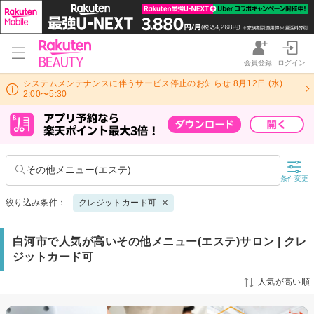
会員登録
ログイン
システムメンテナンスに伴うサービス停止のお知らせ 8月12日 (水)
2:00〜5:30
その他メニュー(エステ)
条件変更
絞り込み条件：
クレジットカード可
白河市で人気が高いその他メニュー(エステ)サロン | クレ
ジットカード可
人気が高い順