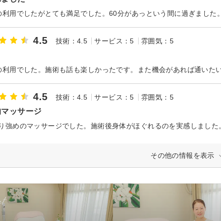
の利用でしたがとても満足でした。60分があっという間に過ぎました
4.5
技術：4.5
サービス：5
雰囲気：5
の利用でした。施術も話も楽しかったです。また機会があれば通いた
4.5
技術：4.5
サービス：5
雰囲気：5
的マッサージ
り強めのマッサージでした。施術後身体がほぐれるのを実感しました
その他の情報を表示