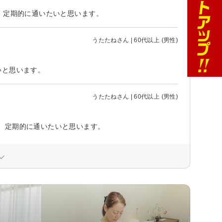
。定期的に通いたいと思います。
うたたねさん | 60代以上 (男性)
いと思います。
うたたねさん | 60代以上 (男性)
。定期的に通いたいと思います。