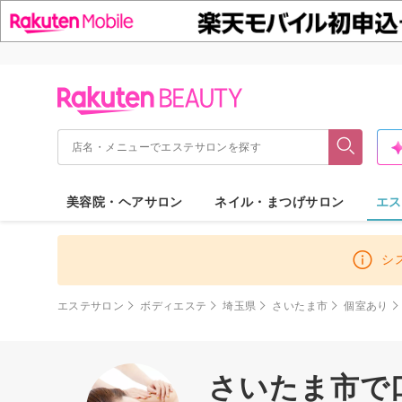
美容院・ヘアサロン
ネイル・まつげサロン
エス
シ
エステサロン
ボディエステ
埼玉県
さいたま市
個室あり
さいたま市で