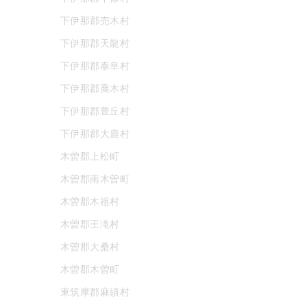
下伊那郡売木村
下伊那郡天龍村
下伊那郡泰阜村
下伊那郡喬木村
下伊那郡豊丘村
下伊那郡大鹿村
木曽郡上松町
木曽郡南木曽町
木曽郡木祖村
木曽郡王滝村
木曽郡大桑村
木曽郡木曽町
東筑摩郡麻績村