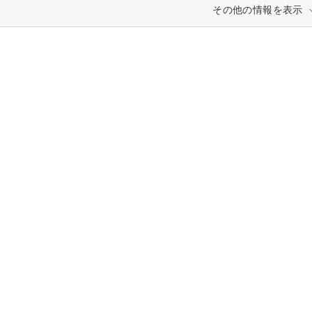
その他の情報を表示