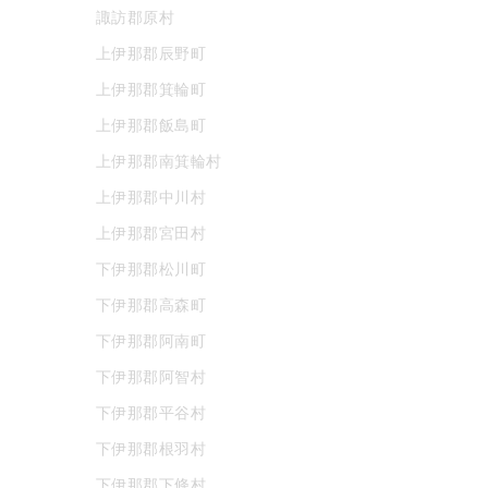
諏訪郡原村
上伊那郡辰野町
上伊那郡箕輪町
上伊那郡飯島町
上伊那郡南箕輪村
上伊那郡中川村
上伊那郡宮田村
下伊那郡松川町
下伊那郡高森町
下伊那郡阿南町
下伊那郡阿智村
下伊那郡平谷村
下伊那郡根羽村
下伊那郡下條村