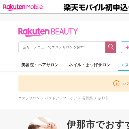
美容院・ヘアサロン
ネイル・まつげサロン
エス
シ
エステサロン
バストアップ・ケア
長野県
伊那市
伊那市でおす