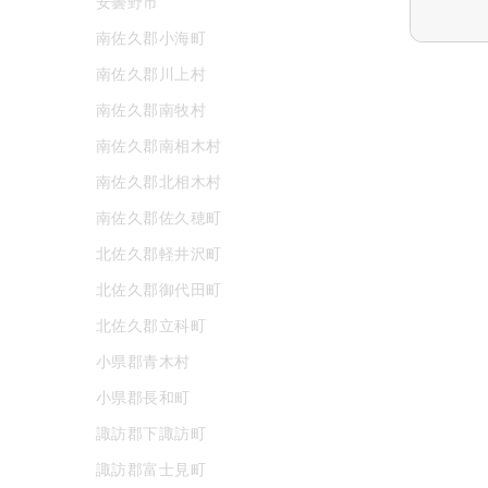
安曇野市
南佐久郡小海町
南佐久郡川上村
南佐久郡南牧村
南佐久郡南相木村
南佐久郡北相木村
南佐久郡佐久穂町
北佐久郡軽井沢町
北佐久郡御代田町
北佐久郡立科町
小県郡青木村
小県郡長和町
諏訪郡下諏訪町
諏訪郡富士見町