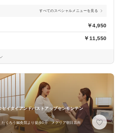
すべてのスペシャルメニューを見る
￥4,950
￥11,550
ウセイタイアンドバストアップセンモンテン
分、たくろう鍼灸院より徒歩0分 メグリア朝日店向