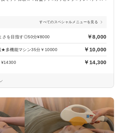
すべてのスペシャルメニューを見る
￥8,000
を目指す◎50分¥8000
￥10,000
★多機能マシン35分￥10000
￥14,300
14300