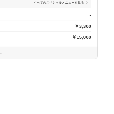
すべてのスペシャルメニューを見る
-
￥3,300
￥15,000