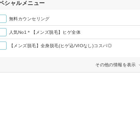
ペシャルメニュー
無料カウンセリング
人気No1＊【メンズ脱毛】ヒゲ全体
【メンズ脱毛】全身脱毛(ヒゲ込/VIOなし)コスパ◎
その他の情報を表示