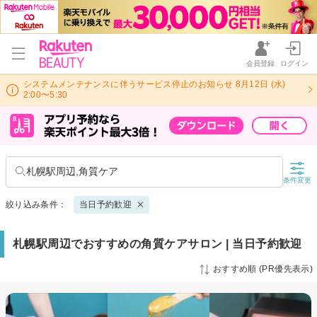
会員登録
ログイン
システムメンテナンスに伴うサービス停止のお知らせ 8月12日 (水)
2:00〜5:30
札幌駅周辺,角質ケア
条件変更
絞り込み条件：
当日予約歓迎
札幌駅周辺でおすすめの角質ケアサロン | 当日予約歓迎
おすすめ順 (PR優先表示)