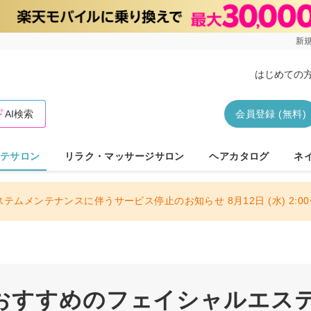
新規
はじめての
AI検索
会員登録 (無料)
テサロン
リラク・マッサージサロン
ヘアカタログ
ネ
ステムメンテナンスに伴うサービス停止のお知らせ 8月12日 (水) 2:00〜
おすすめのフェイシャルエス