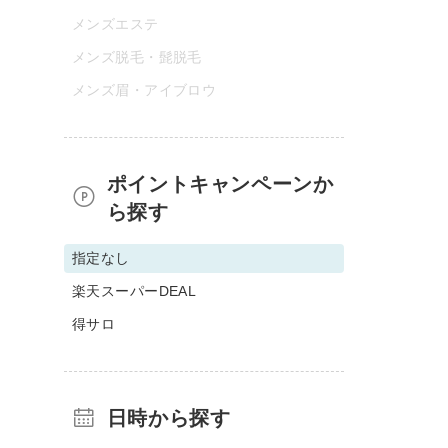
メンズエステ
メンズ脱毛・髭脱毛
メンズ眉・アイブロウ
ポイントキャンペーンか
ら探す
指定なし
楽天スーパーDEAL
得サロ
日時から探す