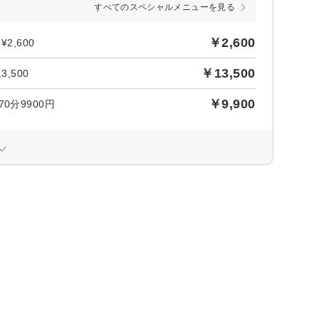
すべてのスペシャルメニューを見る
￥2,600
2,600
￥13,500
,500
￥9,900
分9900円