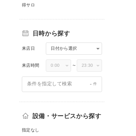
得サロ
日時から探す
来店日
日付から選択
来店時間
〜
-
条件を指定して検索
件
設備・サービスから探す
指定なし