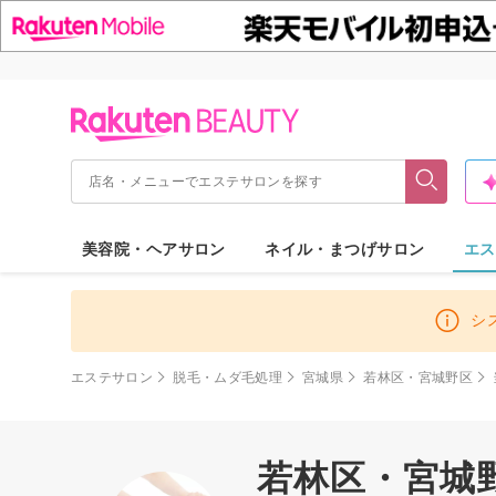
美容院・ヘアサロン
ネイル・まつげサロン
エス
シ
エステサロン
脱毛・ムダ毛処理
宮城県
若林区・宮城野区
若林区・宮城