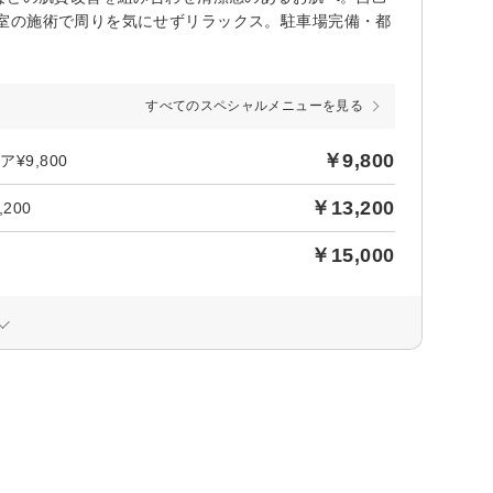
室の施術で周りを気にせずリラックス。駐車場完備・都
すべてのスペシャルメニューを見る
￥9,800
9,800
￥13,200
200
￥15,000