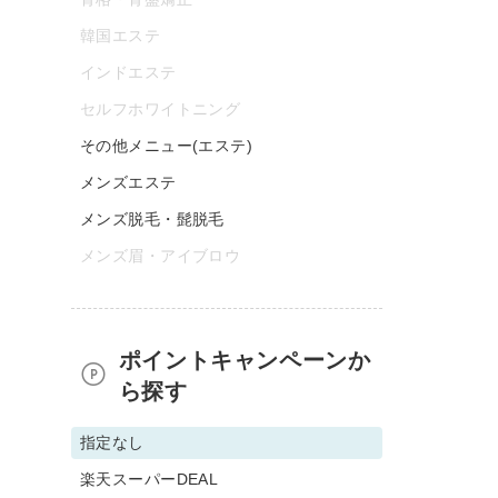
韓国エステ
インドエステ
セルフホワイトニング
その他メニュー(エステ)
メンズエステ
メンズ脱毛・髭脱毛
メンズ眉・アイブロウ
ポイントキャンペーンか
ら探す
指定なし
楽天スーパーDEAL