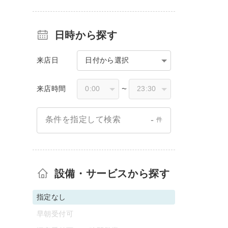
日時から探す
来店日
日付から選択
来店時間
〜
-
条件を指定して検索
件
設備・サービスから探す
指定なし
早朝受付可